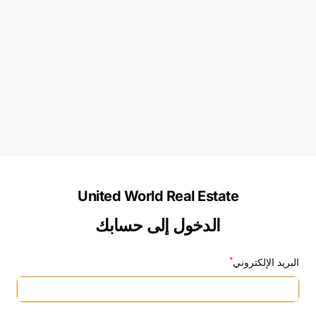
United World Real Estate
الدخول إلى حسابك
*
البريد الإلكتروني